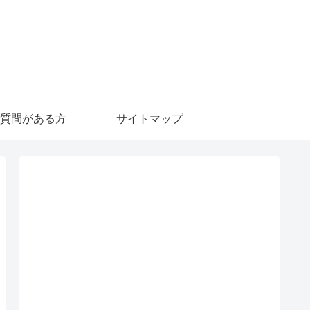
質問がある方
サイトマップ