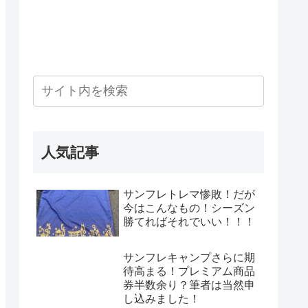
人気記事
サンフレトレマ惨敗！だが
今はこんなもの！シーズン
勝てればそれでいい！！！
サンフレキャンプさらに期
待高まる！プレミアム商品
券半数余り？筆者は当然申
し込みました！