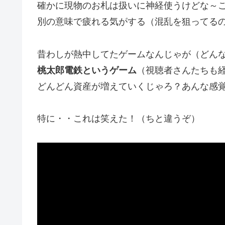
確かに現物のお札は扱いに神経使うけどな～
別の意味で疲れる気がする（混乱を狙ってる
昔わしが熱中してたゲームなんじゃが（どん
桃太郎電鉄というゲーム
（視聴者さんたちも
どんどん資産が増えていくじゃろ？あんな感
特に・・これは笑えた！（ちと違うぞ）