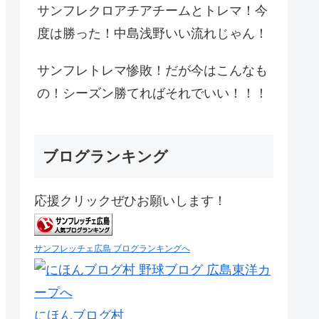
サンフレクロアチアチームとトレマ！今
度は勝った！中島浅野いい流れじゃん！
サンフレトレマ惨敗！だが今はこんなも
の！シーズン勝てればそれでいい！！！
ブログランキング
応援クリックぜひお願いします！
サンフレッチェ広島 ブログランキングへ
にほんブログ村