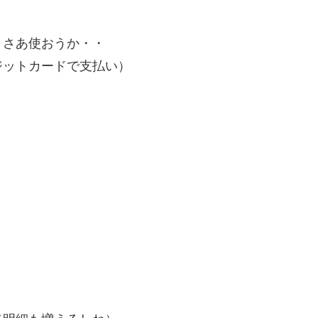
～さあ使おうか・・
ジットカードで支払い）