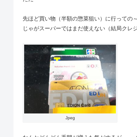
先ほど買い物（半額の惣菜狙い）に行っての
じゃがスーパーではまだ使えない（結局クレ
Jpeg