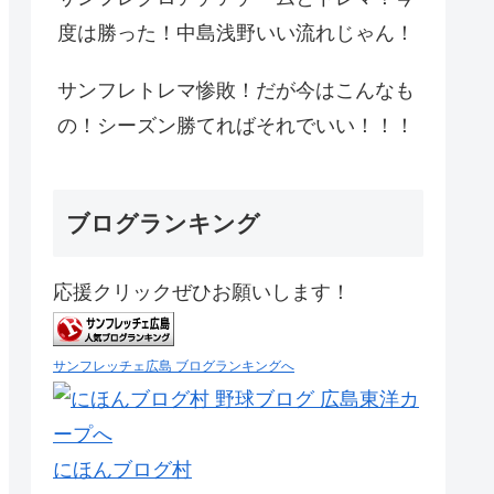
度は勝った！中島浅野いい流れじゃん！
サンフレトレマ惨敗！だが今はこんなも
の！シーズン勝てればそれでいい！！！
ブログランキング
応援クリックぜひお願いします！
サンフレッチェ広島 ブログランキングへ
にほんブログ村