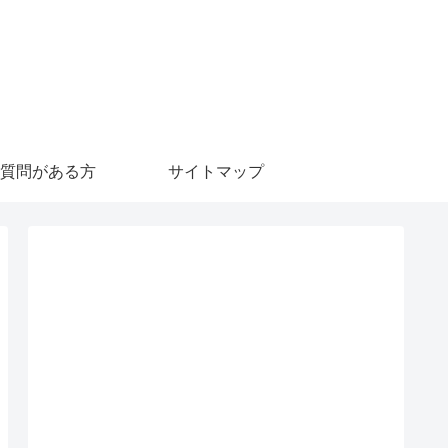
質問がある方
サイトマップ