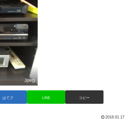
Jpeg
はてブ
LINE
コピー
2018.01.17