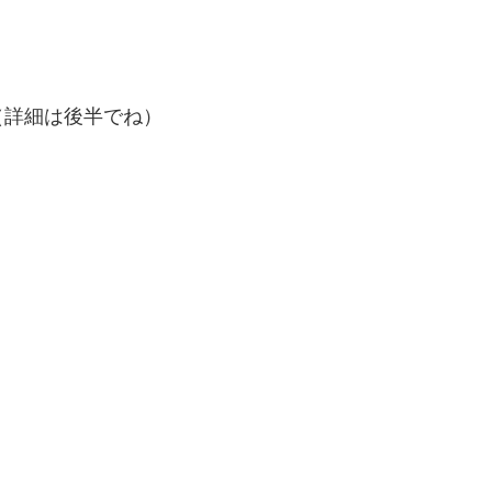
（詳細は後半でね）