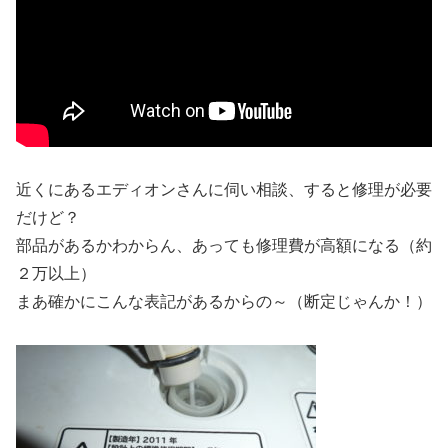
近くにあるエディオンさんに伺い相談、すると修理が必要
だけど？
部品があるかわからん、あっても修理費が高額になる（約
２万以上）
まあ確かにこんな表記があるからの～（断定じゃんか！）