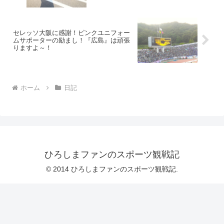
セレッソ大阪に感謝！ピンクユニフォー
ムサポーターの励まし！『広島』は頑張
りますよ～！
ホーム
日記
ひろしまファンのスポーツ観戦記
© 2014 ひろしまファンのスポーツ観戦記.