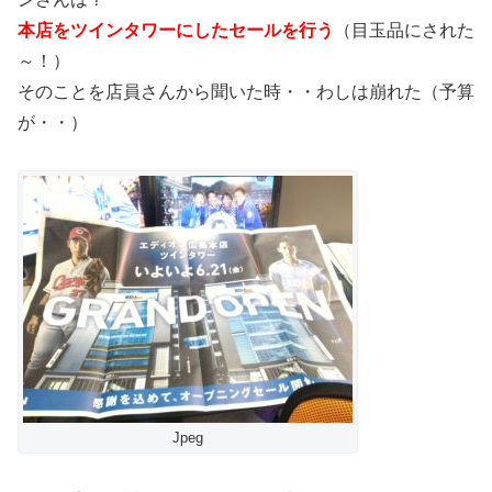
本店をツインタワーにしたセールを行う
（目玉品にされた
～！）
そのことを店員さんから聞いた時・・わしは崩れた（予算
が・・）
Jpeg