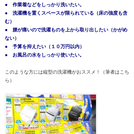
● 作業着などをしっかり洗いたい。
● 洗濯機を置くスペースが限られている（床の強度も含
む）
● 腰が痛いので洗濯ものを上から取り出したい（かがめ
ない）
● 予算を抑えたい（１０万円以内）
● お風呂の水をしっかり使いたい。
このような方には縦型の洗濯機がおススメ！（筆者はこち
ら）