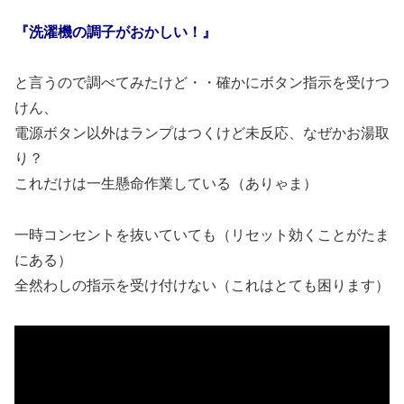
『洗濯機の調子がおかしい！』
と言うので調べてみたけど・・確かにボタン指示を受けつ
けん、
電源ボタン以外はランプはつくけど未反応、なぜかお湯取
り？
これだけは一生懸命作業している（ありゃま）
一時コンセントを抜いていても（リセット効くことがたま
にある）
全然わしの指示を受け付けない（これはとても困ります）