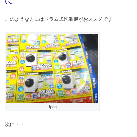
い。
このような方にはドラム式洗濯機がおススメです！
Jpeg
次に・・