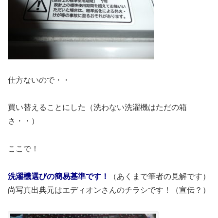
仕方ないので・・
買い替えることにした（洗わない洗濯機はただの箱
さ・・）
ここで！
洗濯機選びの簡易基準です！
（あくまで筆者の見解です）
尚写真出典元はエディオンさんのチラシです！（宣伝？）