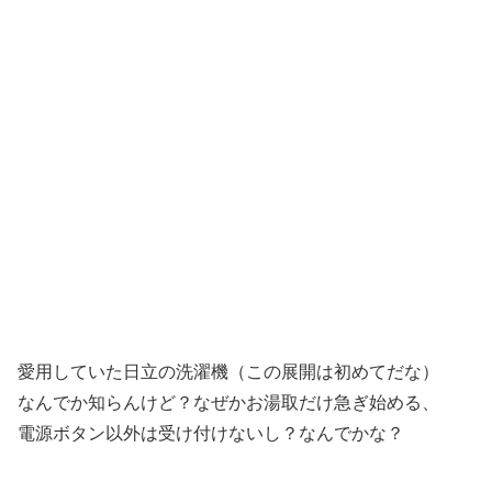
愛用していた日立の洗濯機（この展開は初めてだな）
なんでか知らんけど？なぜかお湯取だけ急ぎ始める、
電源ボタン以外は受け付けないし？なんでかな？