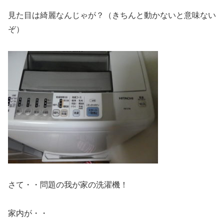
見た目は綺麗なんじゃが？（きちんと動かないと意味ない
ぞ）
さて・・問題の我が家の洗濯機！
家内が・・