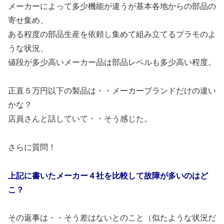
メーカーによって多少機能が違うが基本各地からの部品の
寄せ集め、
ある程度の部品生産を依頼し集めて組み立てるプラモのよ
うな状況、
値段が多少高いメーカー品は部品レベルも多少高い程度。
正直５万円以下の製品は・・メーカーブランドだけの違い
かな？
店員さんと話していて・・そう感じた。
さらに質問！
上記に書いたメーカー４社を比較して故障が多いのはど
こ？
その返事は・・そう差はないとのこと（似たような状況だ