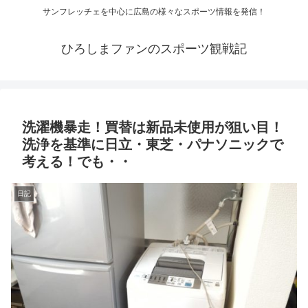
サンフレッチェを中心に広島の様々なスポーツ情報を発信！
ひろしまファンのスポーツ観戦記
洗濯機暴走！買替は新品未使用が狙い目！
洗浄を基準に日立・東芝・パナソニックで
考える！でも・・
日記