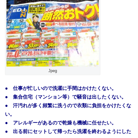
Jpeg
● 仕事が忙しいので洗濯に手間はかけたくない。
● 集合住宅（マンション等）で騒音は出したくない。
● 汗汚れが多く頻繁に洗うので衣類に負担をかけたくな
い。
● アレルギーがあるので乾燥も機械に任せたい。
● 出る前にセットして帰ったら洗濯を終わるようにした