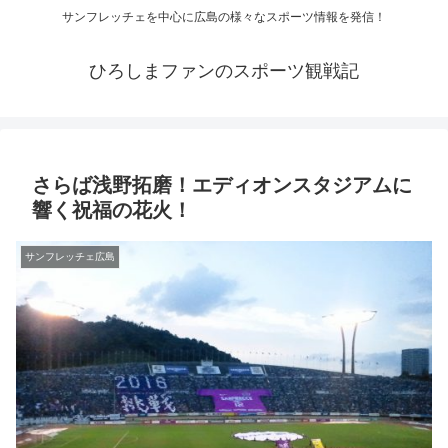
サンフレッチェを中心に広島の様々なスポーツ情報を発信！
ひろしまファンのスポーツ観戦記
さらば浅野拓磨！エディオンスタジアムに
響く祝福の花火！
サンフレッチェ広島