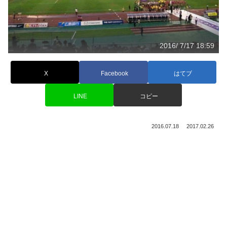
2016/ 7/17 18:59
X
Facebook
はてブ
LINE
コピー
2016.07.18
2017.02.26