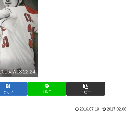
2016/ 7/18 22:24
はてブ
LINE
コピー
2016.07.19
2017.02.08