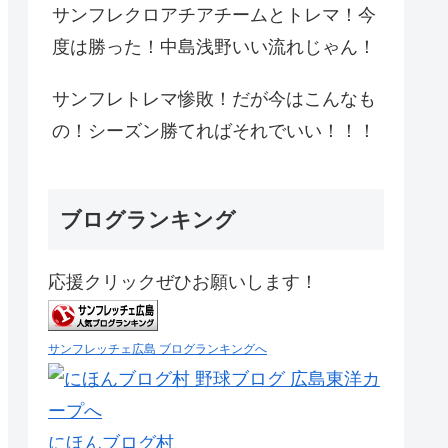
サンフレクロアチアチームとトレマ！今
度は勝った！中島浅野いい流れじゃん！
サンフレトレマ惨敗！だが今はこんなも
の！シーズン勝てればそれでいい！！！
ブログランキング
応援クリックぜひお願いします！
サンフレッチェ広島 ブログランキングへ
にほんブログ村