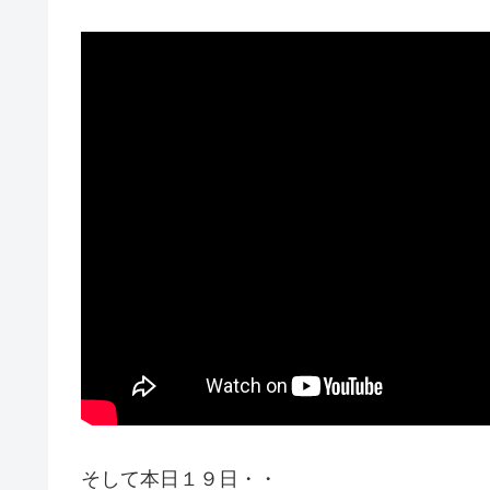
そして本日１９日・・