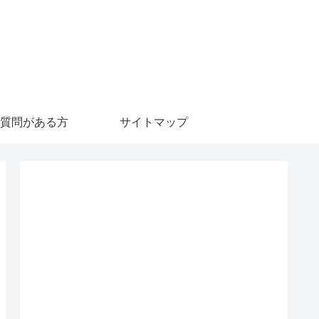
質問がある方
サイトマップ