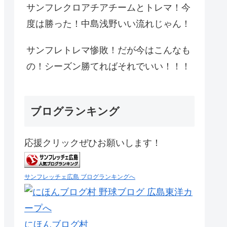
サンフレクロアチアチームとトレマ！今
度は勝った！中島浅野いい流れじゃん！
サンフレトレマ惨敗！だが今はこんなも
の！シーズン勝てればそれでいい！！！
ブログランキング
応援クリックぜひお願いします！
サンフレッチェ広島 ブログランキングへ
にほんブログ村