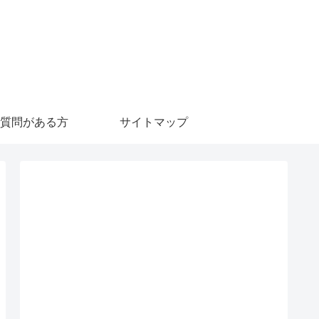
質問がある方
サイトマップ