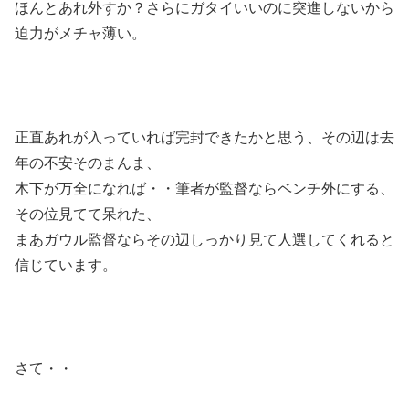
ほんとあれ外すか？さらにガタイいいのに突進しないから
迫力がメチャ薄い。
正直あれが入っていれば完封できたかと思う、その辺は去
年の不安そのまんま、
木下が万全になれば・・筆者が監督ならベンチ外にする、
その位見てて呆れた、
まあガウル監督ならその辺しっかり見て人選してくれると
信じています。
さて・・