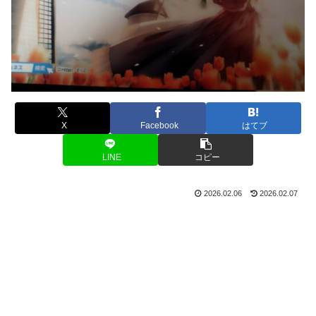
X
Facebook
はてブ
LINE
コピー
2026.02.06
2026.02.07