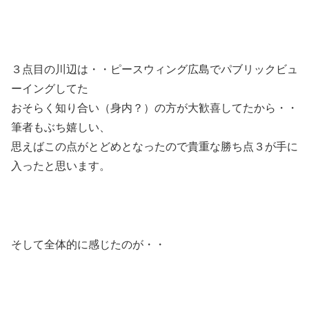
３点目の川辺は・・ピースウィング広島でパブリックビュ
ーイングしてた
おそらく知り合い（身内？）の方が大歓喜してたから・・
筆者もぶち嬉しい、
思えばこの点がとどめとなったので貴重な勝ち点３が手に
入ったと思います。
そして全体的に感じたのが・・