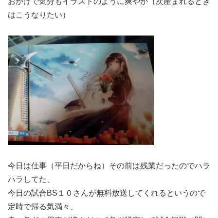
おかげで気分もイラストのように爽やか（次産まれるとき
はこうなりたい）
今日は仕事（平日だからね）その前は残業だったのでハラ
ハラしてた、
今日の試合BS１０さんが無料放送してくれるというので
定時で帰る気満々、