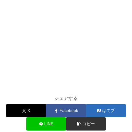
シェアする
X
Facebook
はてブ
LINE
コピー