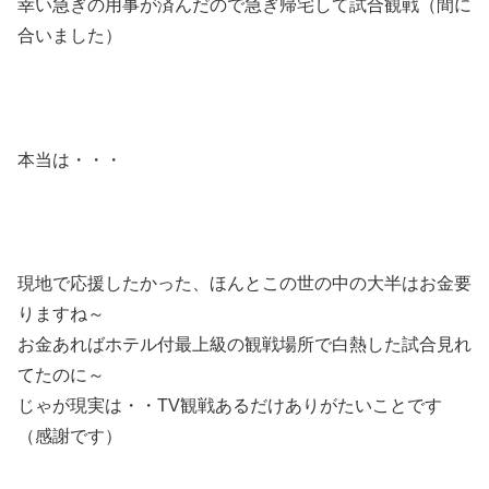
幸い急ぎの用事が済んだので急ぎ帰宅して試合観戦（間に
合いました）
本当は・・・
現地で応援したかった、ほんとこの世の中の大半はお金要
りますね～
お金あればホテル付最上級の観戦場所で白熱した試合見れ
てたのに～
じゃが現実は・・TV観戦あるだけありがたいことです
（感謝です）