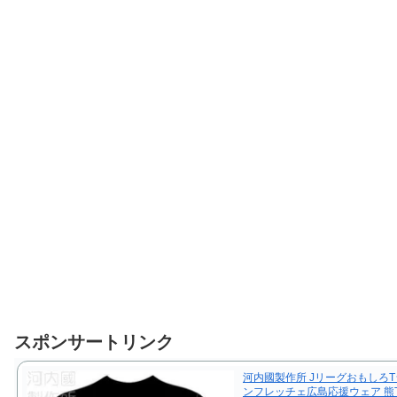
スポンサートリンク
河内國製作所 JリーグおもしろT
ンフレッチェ広島応援ウェア 熊