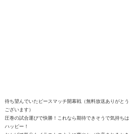
待ち望んでいたピースマッチ開幕戦（無料放送ありがとう
ございます）
圧巻の試合運びで快勝！これなら期待できそうで気持ちは
ハッピー！