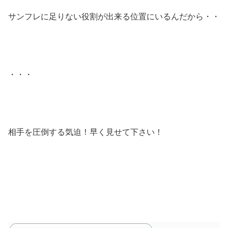
サンフレに足りない役割が出来る位置にいるんだから・・
・・・
相手を圧倒する気迫！早く見せて下さい！