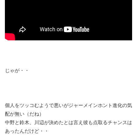
じゃが・・
個人をツッコむようで悪いがジャーメインホント進化の気
配が無い（だね）
中野と鈴木、川辺が決めたとは言え彼も点取るチャンスは
あったんだけど・・