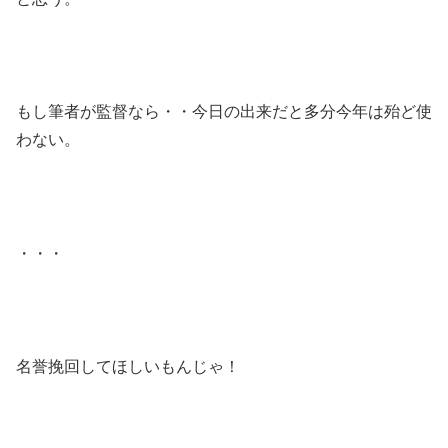
もし筆者が監督なら・・今日の出来だと多分今年は殆ど使
わない。
・・・
名誉挽回してほしいもんじゃ！