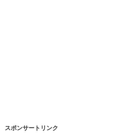
スポンサートリンク