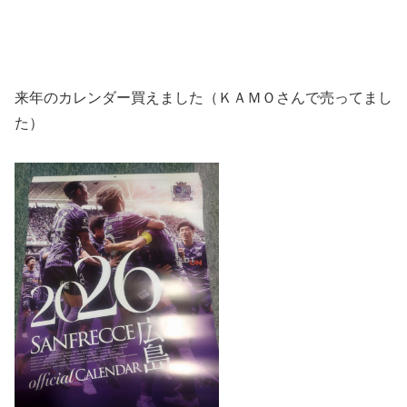
来年のカレンダー買えました（ＫＡＭＯさんで売ってまし
た）