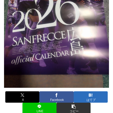
X
Facebook
はてブ
LINE
コピー