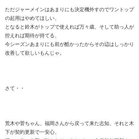
ただジャーメインはあまりにも決定機外すのでワントップ
の起用はやめてほしい、
となると鈴木がトップで使えれば万々歳、そして助っ人が
控えれば期待が持てる、
今シーズンあまりにも前が酷かったからその辺はしっかり
改善して欲しいもんじゃ。
さて・・
荒木や菅ちゃん、福岡さんから戻って来た志知、それと木
下が契約更新で一安心、