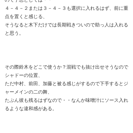
４－４－２または３－４－３も選択に入れるはず、前に重
点を置くと感じる、
そうなると木下だけでは長期戦きついので助っ人は入れる
と思う。
その際鈴木をどこで使うか？混戦でも抜け出せそうなので
シャドーの位置、
ただ中村、前田、加藤と被る感じがするので下手するとジ
ャーメインの二の舞、
たぶん彼も残るはずなので・・なんか味噌汁にソース入れ
るような違和感がある。