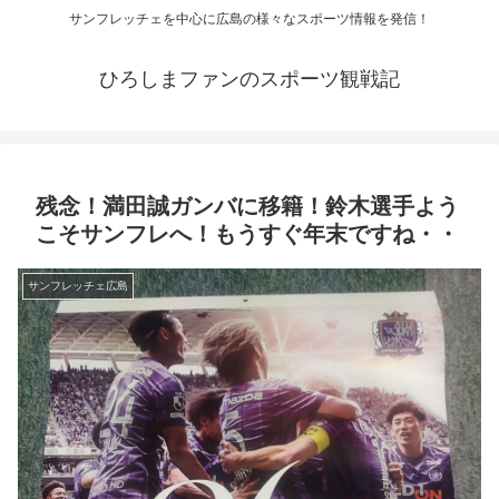
サンフレッチェを中心に広島の様々なスポーツ情報を発信！
ひろしまファンのスポーツ観戦記
残念！満田誠ガンバに移籍！鈴木選手よう
こそサンフレへ！もうすぐ年末ですね・・
サンフレッチェ広島