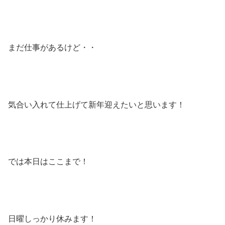
まだ仕事があるけど・・
気合い入れて仕上げて新年迎えたいと思います！
では本日はここまで！
日曜しっかり休みます！