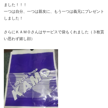
ました！！！
一つは自分、一つは親友に、もう一つは義兄にプレゼント
しました！
さらにＫＡＭＯさんはサービスで袋もくれました（３枚貰
い思わず嬉し顔）