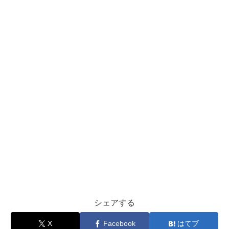
シェアする
X
Facebook
はてブ