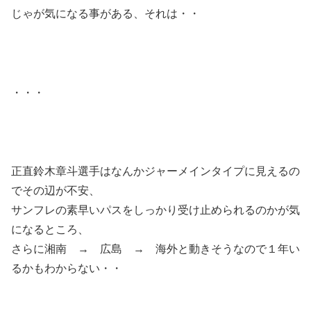
じゃが気になる事がある、それは・・
・・・
正直鈴木章斗選手はなんかジャーメインタイプに見えるの
でその辺が不安、
サンフレの素早いパスをしっかり受け止められるのかが気
になるところ、
さらに湘南 → 広島 → 海外と動きそうなので１年い
るかもわからない・・