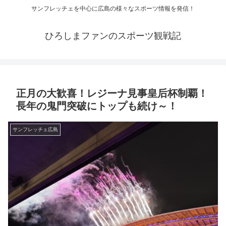
サンフレッチェを中心に広島の様々なスポーツ情報を発信！
ひろしまファンのスポーツ観戦記
正月の大歓喜！レジーナ見事皇后杯制覇！
長年の鬼門突破にトップも続け～！
サンフレッチェ広島