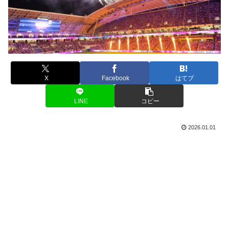
X
Facebook
はてブ
LINE
コピー
2026.01.01