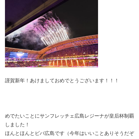
謹賀新年！あけましておめでとうございます！！！
めでたいことにサンフレッチェ広島レジーナが皇后杯制覇
しました！
ほんとほんとビバ広島です（今年はいいことありそうだぞ