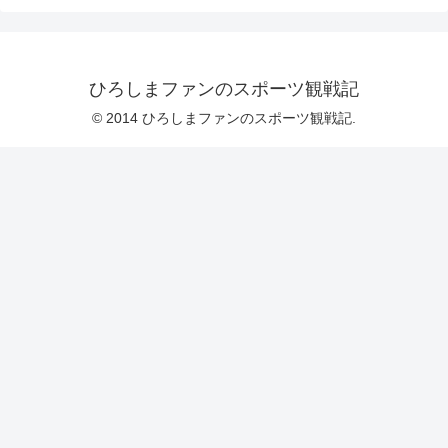
ひろしまファンのスポーツ観戦記
© 2014 ひろしまファンのスポーツ観戦記.