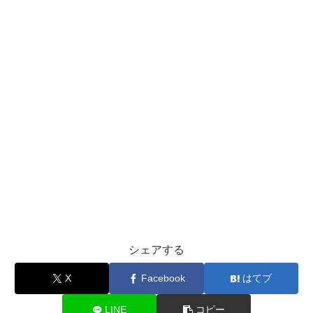
シェアする
X
Facebook
はてブ
LINE
コピー