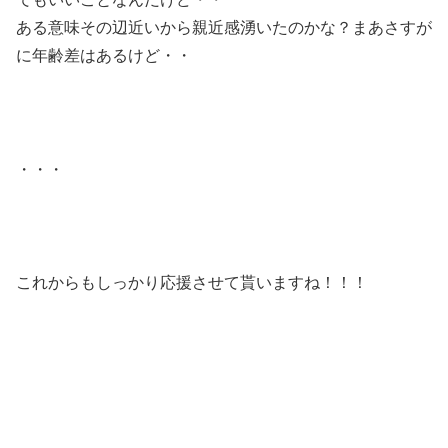
ある意味その辺近いから親近感湧いたのかな？まあさすが
に年齢差はあるけど・・
・・・
これからもしっかり応援させて貰いますね！！！