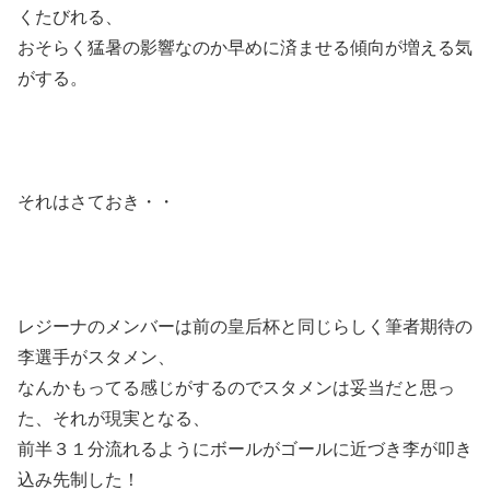
くたびれる、
おそらく猛暑の影響なのか早めに済ませる傾向が増える気
がする。
それはさておき・・
レジーナのメンバーは前の皇后杯と同じらしく筆者期待の
李選手がスタメン、
なんかもってる感じがするのでスタメンは妥当だと思っ
た、それが現実となる、
前半３１分流れるようにボールがゴールに近づき李が叩き
込み先制した！