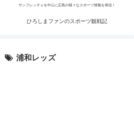
サンフレッチェを中心に広島の様々なスポーツ情報を発信！
ひろしまファンのスポーツ観戦記
浦和レッズ