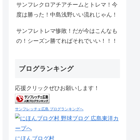
サンフレクロアチアチームとトレマ！今
度は勝った！中島浅野いい流れじゃん！
サンフレトレマ惨敗！だが今はこんなも
の！シーズン勝てればそれでいい！！！
ブログランキング
応援クリックぜひお願いします！
サンフレッチェ広島 ブログランキングへ
にほんブログ村