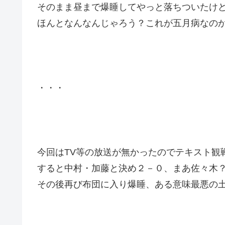
そのまま昼まで爆睡してやっと落ちついたけ
ほんとなんなんじゃろう？これが五月病なの
・・・
今回はTV等の放送が無かったのでテキスト観
すると中村・加藤と決め２－０、まあ佐々木
その後再び布団に入り爆睡、ある意味最悪の