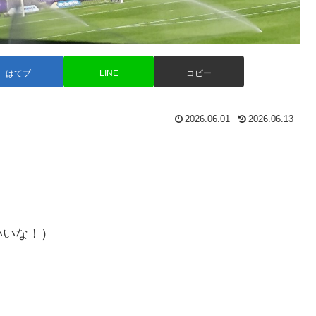
はてブ
LINE
コピー
2026.06.01
2026.06.13
いいな！）