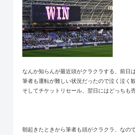
なんか知らんが最近頭がクラクラする、前日
筆者も運転が難しい状況だったので泣く泣く
そしてチケットリセール、翌日にはどっちも
朝起きたときから筆者も頭がクラクラ、なの