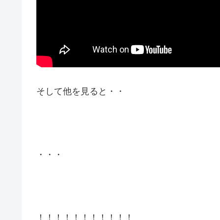
そして他を見ると・・
・・・
！！！！！！！！！！！