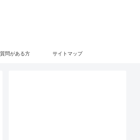
質問がある方
サイトマップ