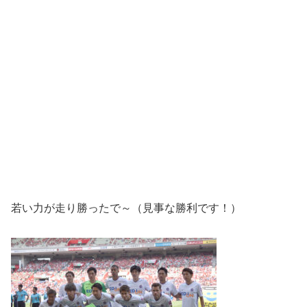
若い力が走り勝ったで～（見事な勝利です！）