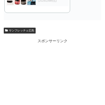
(2026/2/8時点)
サンフレッチェ広島
スポンサーリンク