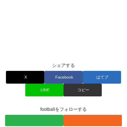
シェアする
X
Facebook
はてブ
LINE
コピー
footballをフォローする