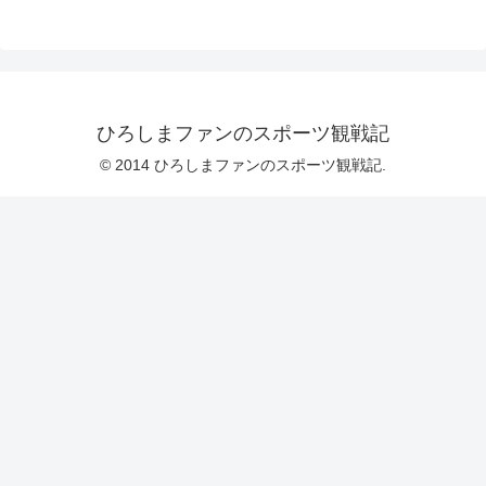
ひろしまファンのスポーツ観戦記
© 2014 ひろしまファンのスポーツ観戦記.