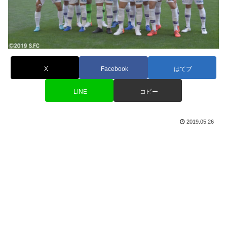
X
Facebook
はてブ
LINE
コピー
2019.05.26