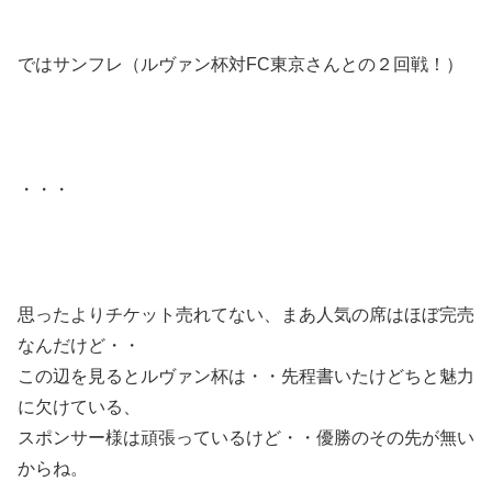
ではサンフレ（ルヴァン杯対FC東京さんとの２回戦！）
・・・
思ったよりチケット売れてない、まあ人気の席はほぼ完売
なんだけど・・
この辺を見るとルヴァン杯は・・先程書いたけどちと魅力
に欠けている、
スポンサー様は頑張っているけど・・優勝のその先が無い
からね。