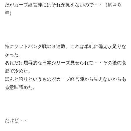
だがカープ経営陣にはそれが見えないので・・（約４０
年）
特にソフトバンク戦の３連敗、これは単純に備えが足りな
かった、
あれだけ屈辱的な日本シリーズ見せられて・・その後の衰
退で冷めた、
ほんと誇りというものがカープ経営陣から見えないからあ
る意味諦めた。
だけど・・