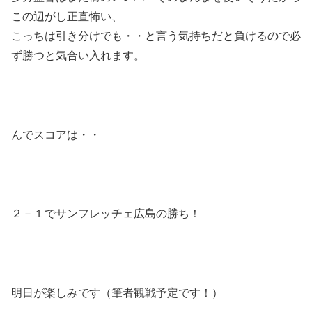
この辺がし正直怖い、
こっちは引き分けでも・・と言う気持ちだと負けるので必
ず勝つと気合い入れます。
んでスコアは・・
２－１でサンフレッチェ広島の勝ち！
明日が楽しみです（筆者観戦予定です！）