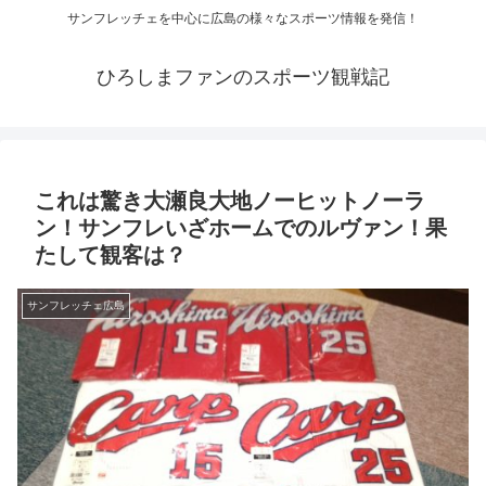
サンフレッチェを中心に広島の様々なスポーツ情報を発信！
ひろしまファンのスポーツ観戦記
これは驚き大瀬良大地ノーヒットノーラ
ン！サンフレいざホームでのルヴァン！果
たして観客は？
サンフレッチェ広島