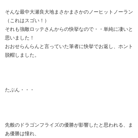
そんな最中大瀬良大地まさかまさかのノーヒットノーラン
（これはスゴい！）
それも強敵ロッテさんからの快挙なので・・単純に凄いと
思いました！
おおせらんらんと言っていた筆者に快挙でお返し、ホント
脱帽しました。
たぶん・・・
先般のドラゴンフライズの優勝が影響したと思われる、ま
あ優勝は憧れ、