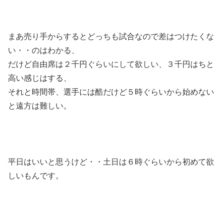
まあ売り手からするとどっちも試合なので差はつけたくな
い・・のはわかる、
だけど自由席は２千円ぐらいにして欲しい、３千円はちと
高い感じはする、
それと時間帯、選手には酷だけど５時ぐらいから始めない
と遠方は難しい。
平日はいいと思うけど・・土日は６時ぐらいから初めて欲
しいもんです。