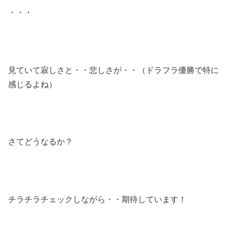
・・・
見ていて寂しさと・・悲しさが・・（ドラフラ優勝で特に
感じるよね）
さてどうなるか？
チラチラチェックしながら・・期待しています！