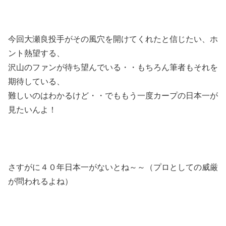
今回大瀬良投手がその風穴を開けてくれたと信じたい、ホ
ント熱望する、
沢山のファンが待ち望んでいる・・もちろん筆者もそれを
期待している、
難しいのはわかるけど・・でももう一度カープの日本一が
見たいんよ！
さすがに４０年日本一がないとね～～（プロとしての威厳
が問われるよね）