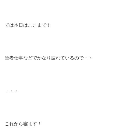
では本日はここまで！
筆者仕事などでかなり疲れているので・・
・・・
これから寝ます！