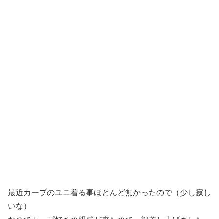
最近カープのユニ着る事ほとんど無かったので（少し寂し
いな）