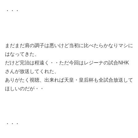
・・・
まだまだ肩の調子は悪いけど当初に比べたらかなりマシに
はなってきた、
だけど完治は程遠く・・ただ今回はレジーナの試合NHK
さんが放送してくれた、
ありがたく視聴、出来れば天皇・皇后杯も全試合放送して
ほしいのだが・・
・・・