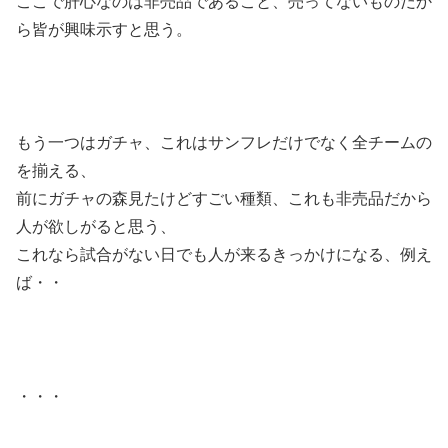
ここで肝心なのは非売品であること、売ってないものだか
ら皆が興味示すと思う。
もう一つはガチャ、これはサンフレだけでなく全チームの
を揃える、
前にガチャの森見たけどすごい種類、これも非売品だから
人が欲しがると思う、
これなら試合がない日でも人が来るきっかけになる、例え
ば・・
・・・