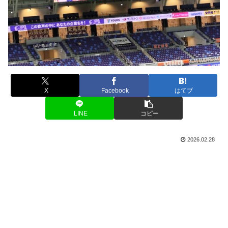
X
Facebook
はてブ
LINE
コピー
2026.02.28