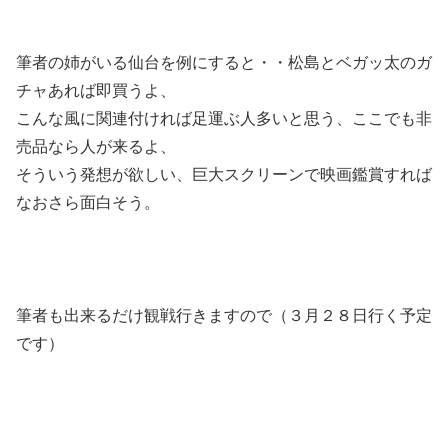
筆者の姉がいる仙台を例にすると・・松島とベガッ太のガ
チャあれば即買うよ、
こんな風に関連付ければ足運ぶ人多いと思う、ここでも非
売品なら人が来るよ、
そういう発想が欲しい、巨大スクリーンで映画鑑賞すれば
なおさら面白そう。
筆者も出来るだけ観戦行きますので（３月２８日行く予定
です）