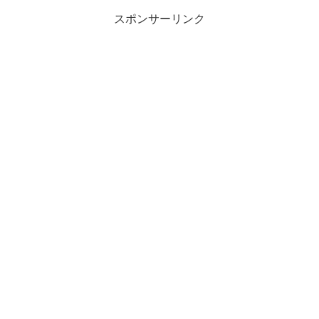
スポンサーリンク