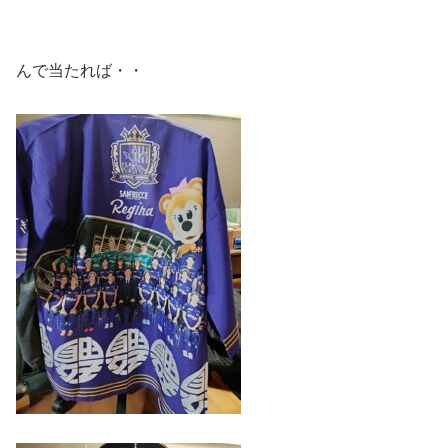
んで当たれば・・