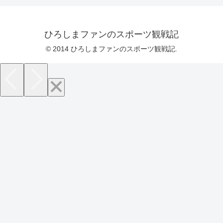
ひろしまファンのスポーツ観戦記
© 2014 ひろしまファンのスポーツ観戦記.