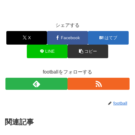
シェアする
X
Facebook
はてブ
LINE
コピー
footballをフォローする
football
関連記事