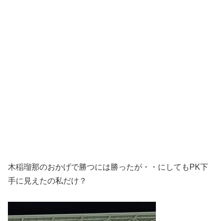
木稲瑠那のおかげで勝つには勝ったが・・にしてもPK下
手に見えたの私だけ？