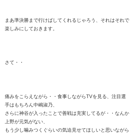
まあ準決勝まで行けばしてくれるじゃろう、それはそれで
楽しみにしておきます。
さて・・
痛みをこらえながら・・食事しながらTVを見る、注目選
手はもちろん中嶋淑乃、
さらに神谷が入ったことで善戦は充実してるが・・なんか
上野が元気がない、
もう少し噛みつくぐらいの気迫見せてほしいと思いながら