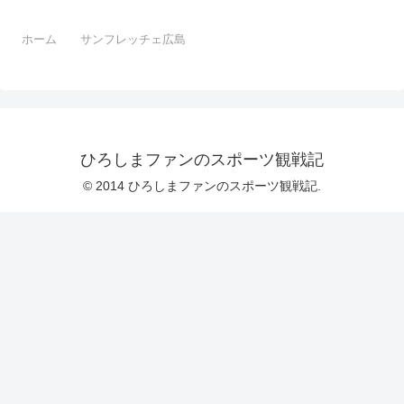
ホーム
サンフレッチェ広島
ひろしまファンのスポーツ観戦記
© 2014 ひろしまファンのスポーツ観戦記.