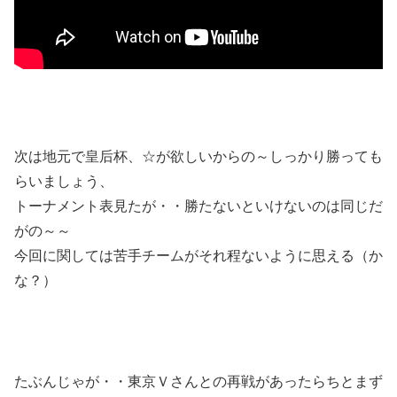
次は地元で皇后杯、☆が欲しいからの～しっかり勝っても
らいましょう、
トーナメント表見たが・・勝たないといけないのは同じだ
がの～～
今回に関しては苦手チームがそれ程ないように思える（か
な？）
たぶんじゃが・・東京Ｖさんとの再戦があったらちとまず