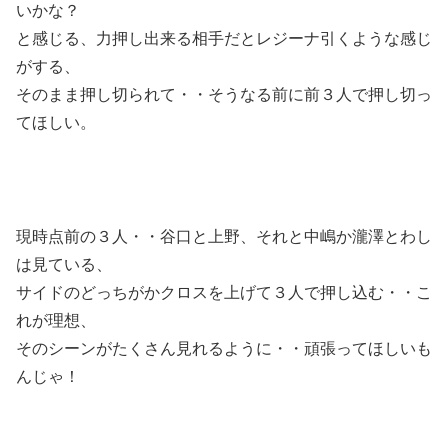
いかな？
と感じる、力押し出来る相手だとレジーナ引くような感じ
がする、
そのまま押し切られて・・そうなる前に前３人で押し切っ
てほしい。
現時点前の３人・・谷口と上野、それと中嶋か瀧澤とわし
は見ている、
サイドのどっちがかクロスを上げて３人で押し込む・・こ
れが理想、
そのシーンがたくさん見れるように・・頑張ってほしいも
んじゃ！