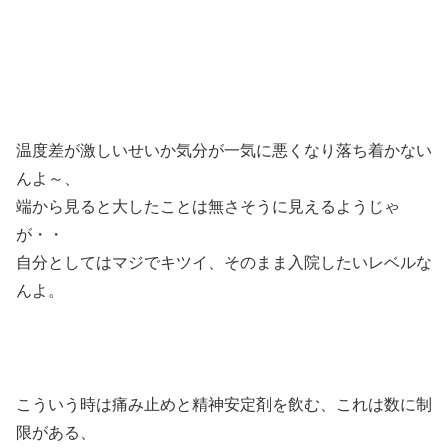
温度差が激しいせいか気分が一気に悪くなり落ち着かない
んよ～、
端から見ると大したことは無さそうに見えるようじゃ
が・・
自分としてはマジでキツイ、そのまま入院したいレベルな
んよ。
こういう時は痛み止めと精神安定剤を飲む、これは数に制
限がある、