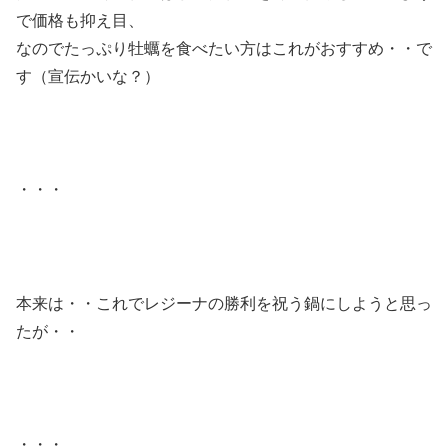
で価格も抑え目、
なのでたっぷり牡蠣を食べたい方はこれがおすすめ・・で
す（宣伝かいな？）
・・・
本来は・・これでレジーナの勝利を祝う鍋にしようと思っ
たが・・
・・・