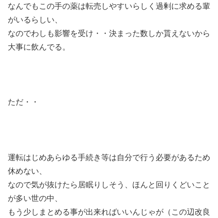
なんでもこの手の薬は転売しやすいらしく過剰に求める輩
がいるらしい、
なのでわしも影響を受け・・決まった数しか貰えないから
大事に飲んでる。
ただ・・
運転はじめあらゆる手続き等は自分で行う必要があるため
休めない、
なので気が抜けたら居眠りしそう、ほんと回りくどいこと
が多い世の中、
もう少しまとめる事が出来ればいいんじゃが（この辺改良