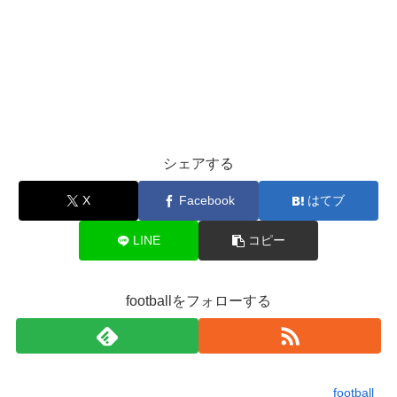
シェアする
X
Facebook
はてブ
LINE
コピー
footballをフォローする
football