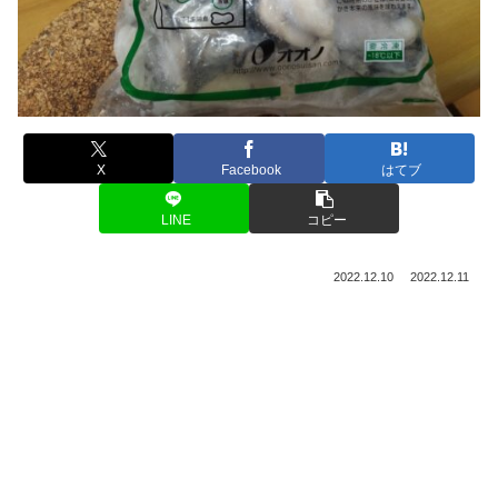
X
Facebook
はてブ
LINE
コピー
2022.12.10
2022.12.11