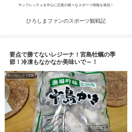
サンフレッチェを中心に広島の様々なスポーツ情報を発信！
ひろしまファンのスポーツ観戦記
要点で勝てないレジーナ！宮島牡蠣の季
節！冷凍もなかなか美味いで～！
サンフレッチェ広島