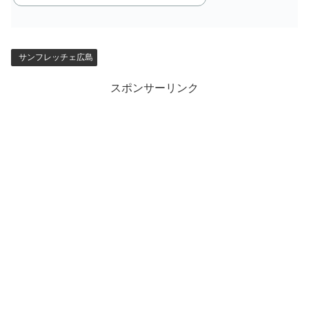
サンフレッチェ広島
スポンサーリンク