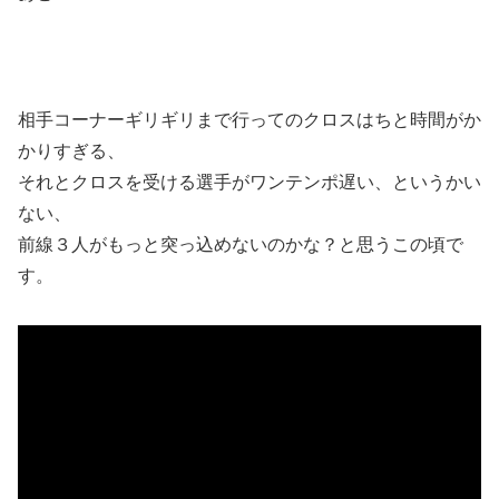
相手コーナーギリギリまで行ってのクロスはちと時間がか
かりすぎる、
それとクロスを受ける選手がワンテンポ遅い、というかい
ない、
前線３人がもっと突っ込めないのかな？と思うこの頃で
す。