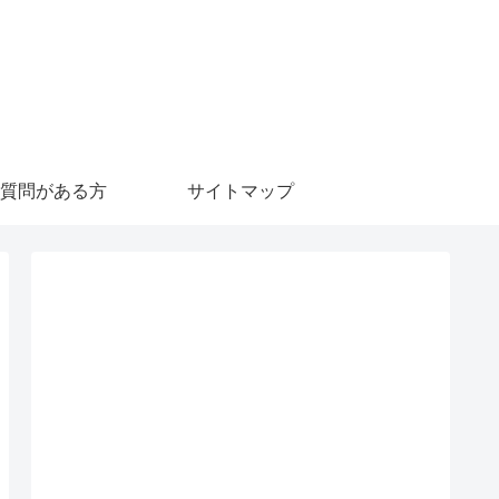
質問がある方
サイトマップ