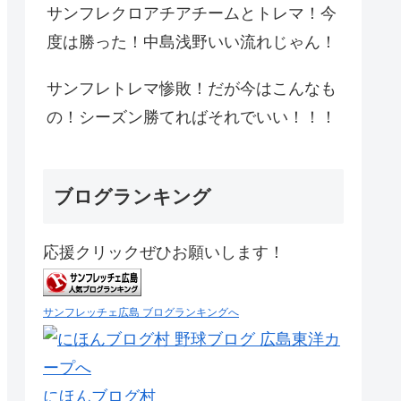
サンフレクロアチアチームとトレマ！今
度は勝った！中島浅野いい流れじゃん！
サンフレトレマ惨敗！だが今はこんなも
の！シーズン勝てればそれでいい！！！
ブログランキング
応援クリックぜひお願いします！
サンフレッチェ広島 ブログランキングへ
にほんブログ村