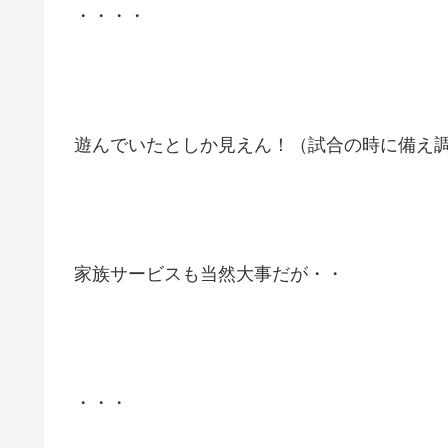
・・・・
遊んでいたとしか見えん！（試合の時に備え
家族サービスも当然大事だが・・
・・・