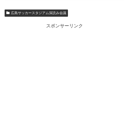
広島サッカースタジアム深読み会議
スポンサーリンク