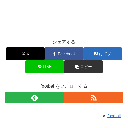
シェアする
X
Facebook
はてブ
LINE
コピー
footballをフォローする
football