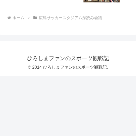
ホーム
広島サッカースタジアム深読み会議
ひろしまファンのスポーツ観戦記
© 2014 ひろしまファンのスポーツ観戦記.