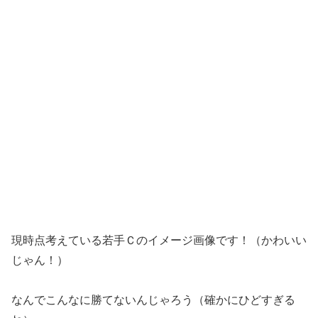
現時点考えている若手Ｃのイメージ画像です！（かわいい
じゃん！）
なんでこんなに勝てないんじゃろう（確かにひどすぎる