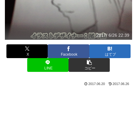
2017/ 6/26 22:39
X
Facebook
はてブ
LINE
コピー
2017.06.20
2017.06.26