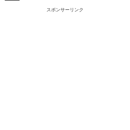
スポンサーリンク