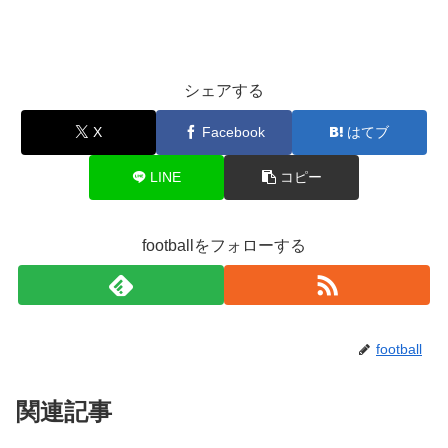
シェアする
X
Facebook
はてブ
LINE
コピー
footballをフォローする
football
関連記事