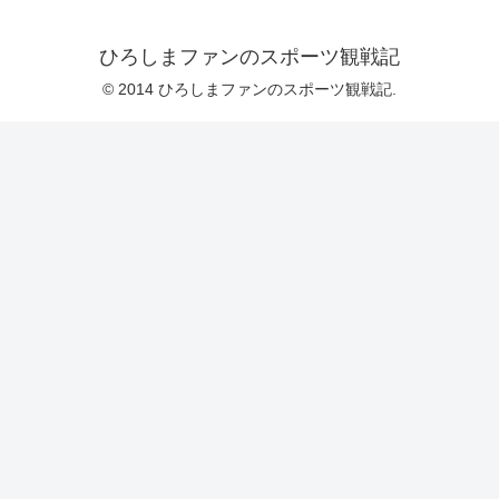
ひろしまファンのスポーツ観戦記
© 2014 ひろしまファンのスポーツ観戦記.