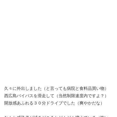
久々に外出しました（と言っても病院と食料品買い物）
西広島バイパスを滑走して（当然制限速度内ですよ？）
開放感あふれる３０分ドライブでした（爽やかだな）