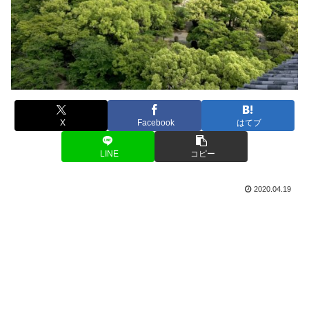
X
Facebook
はてブ
LINE
コピー
2020.04.19