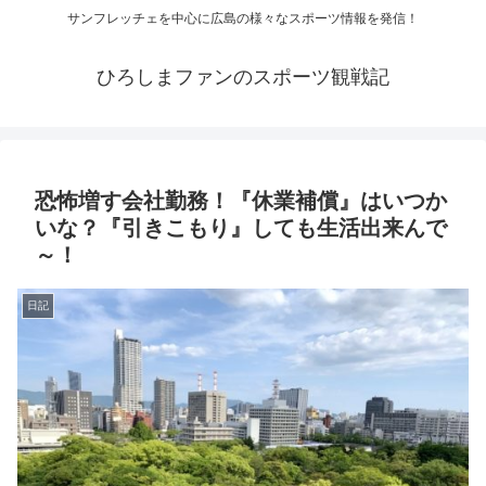
サンフレッチェを中心に広島の様々なスポーツ情報を発信！
ひろしまファンのスポーツ観戦記
恐怖増す会社勤務！『休業補償』はいつか
いな？『引きこもり』しても生活出来んで
～！
日記