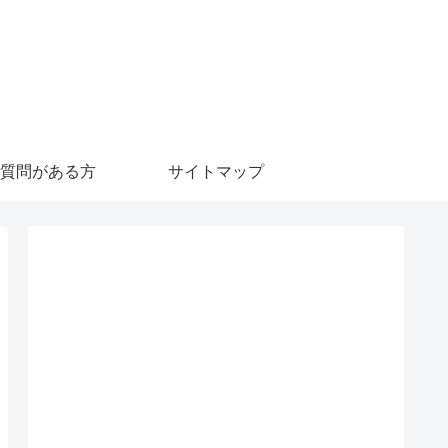
質問がある方
サイトマップ