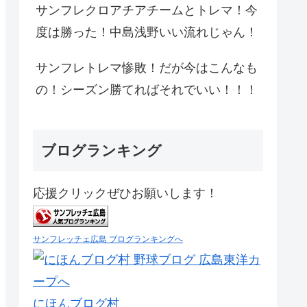
サンフレクロアチアチームとトレマ！今
度は勝った！中島浅野いい流れじゃん！
サンフレトレマ惨敗！だが今はこんなも
の！シーズン勝てればそれでいい！！！
ブログランキング
応援クリックぜひお願いします！
サンフレッチェ広島 ブログランキングへ
にほんブログ村