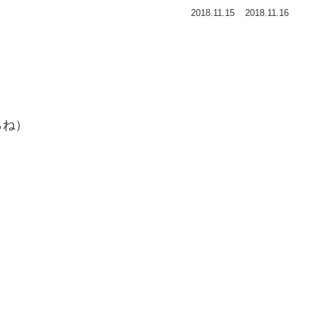
2018.11.15
2018.11.16
らね）