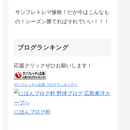
サンフレトレマ惨敗！だが今はこんなも
の！シーズン勝てればそれでいい！！！
ブログランキング
応援クリックぜひお願いします！
サンフレッチェ広島 ブログランキングへ
にほんブログ村