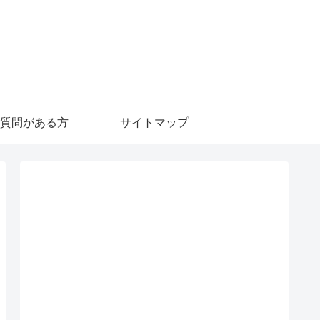
質問がある方
サイトマップ