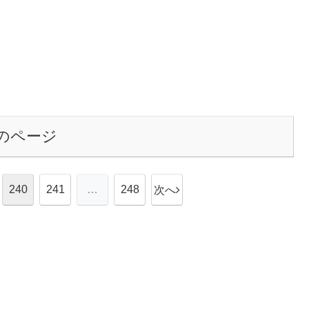
のページ
240
241
…
248
次へ