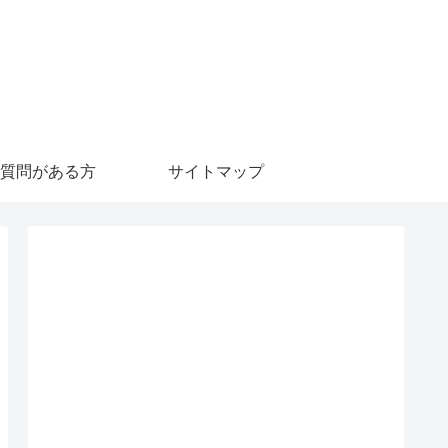
質問がある方
サイトマップ