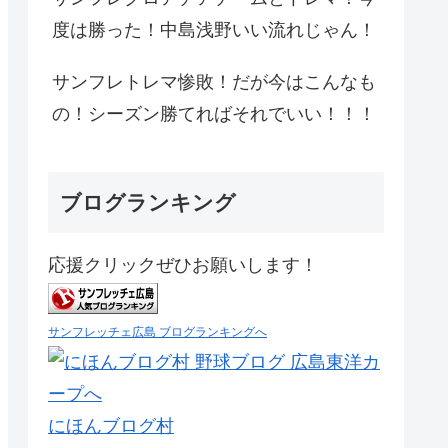
度は勝った！中島浅野いい流れじゃん！
サンフレトレマ惨敗！だが今はこんなも
の！シーズン勝てればそれでいい！！！
ブログランキング
応援クリックぜひお願いします！
サンフレッチェ広島 ブログランキングへ
にほんブログ村