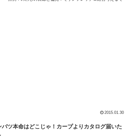
2015.01.30
ンバツ本命はどこじゃ！カープよりカタログ届いた
～