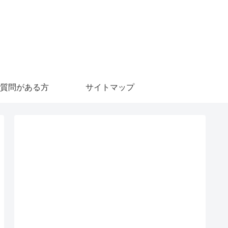
質問がある方
サイトマップ