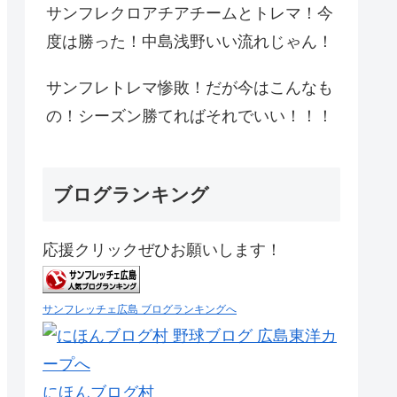
サンフレクロアチアチームとトレマ！今
度は勝った！中島浅野いい流れじゃん！
サンフレトレマ惨敗！だが今はこんなも
の！シーズン勝てればそれでいい！！！
ブログランキング
応援クリックぜひお願いします！
サンフレッチェ広島 ブログランキングへ
にほんブログ村