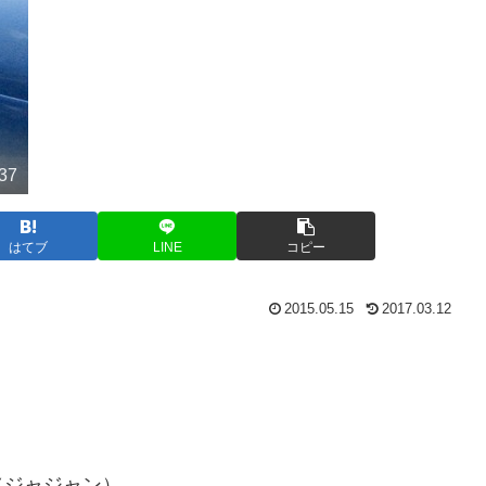
:37
はてブ
LINE
コピー
2015.05.15
2017.03.12
（ジャジャン）