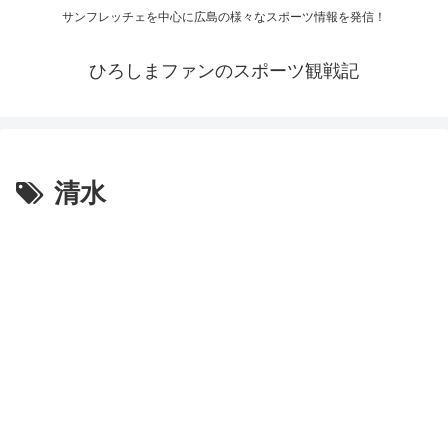
サンフレッチェを中心に広島の様々なスポーツ情報を発信！
ひろしまファンのスポーツ観戦記
清水