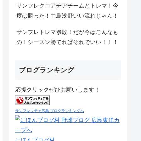
サンフレクロアチアチームとトレマ！今
度は勝った！中島浅野いい流れじゃん！
サンフレトレマ惨敗！だが今はこんなも
の！シーズン勝てればそれでいい！！！
ブログランキング
応援クリックぜひお願いします！
サンフレッチェ広島 ブログランキングへ
にほんブログ村