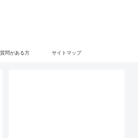
質問がある方
サイトマップ