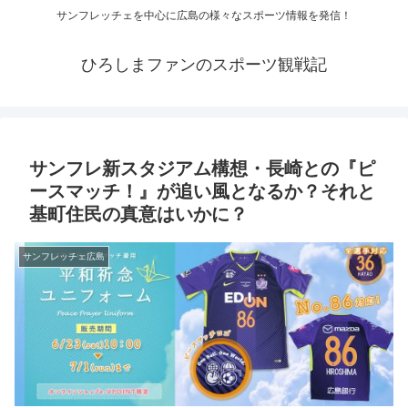
サンフレッチェを中心に広島の様々なスポーツ情報を発信！
ひろしまファンのスポーツ観戦記
サンフレ新スタジアム構想・長崎との『ピ
ースマッチ！』が追い風となるか？それと
基町住民の真意はいかに？
サンフレッチェ広島