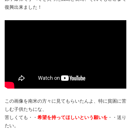
復興出来ました！
この画像を南米の方々に見てもらいたんよ、特に貧困に苦
しむ子供たちにな、
苦しくても・・
希望を持ってほしいという願いを
・・送り
たい。