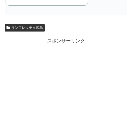
サンフレッチェ広島
スポンサーリンク