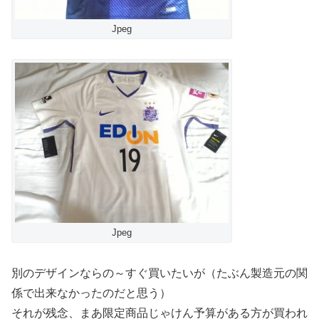
Jpeg
Jpeg
別のデザインならの～すぐ買いたいが（たぶん製造元の関
係で出来なかったのだと思う）
それが残念、まあ限定商品じゃけん予算がある方が買われ