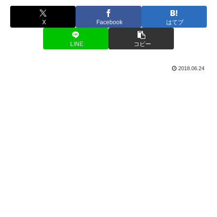
X
Facebook
はてブ
LINE
コピー
2018.06.24