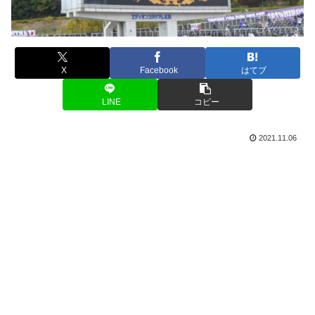
X
Facebook
はてブ
LINE
コピー
2021.11.06