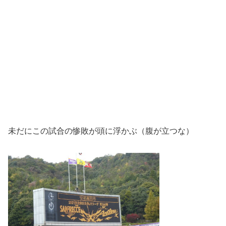
未だにこの試合の惨敗が頭に浮かぶ（腹が立つな）