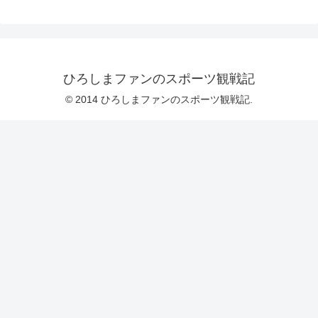
ひろしまファンのスポーツ観戦記
© 2014 ひろしまファンのスポーツ観戦記.