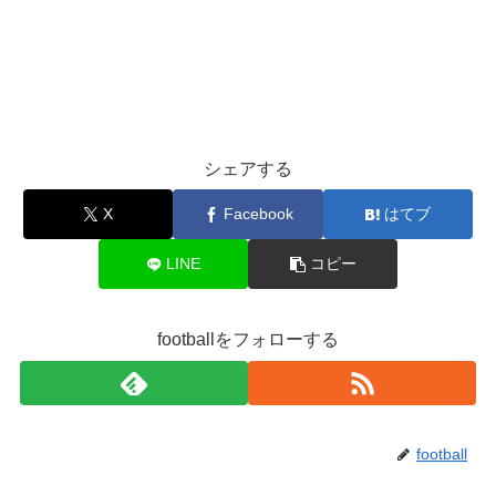
シェアする
X
Facebook
はてブ
LINE
コピー
footballをフォローする
football