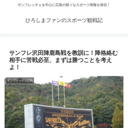
サンフレッチェを中心に広島の様々なスポーツ情報を発信！
ひろしまファンのスポーツ観戦記
サンフレ沢田陣鹿島戦を教訓に！降格絡む
相手に苦戦必至、まずは勝つことを考え
よ！
サンフレッチェ広島