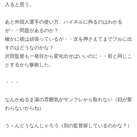
入ると思う。
あと外国人選手の使い方、ハイネルに拘るのはわかる
が・・問題があるのか？
確かに彼は頑張っているが・・次を押さえてまでフルに出
すのはどうなのかな？
沢田監督も一発目から変化出せばいいのに・・前と同じこ
とするから惨敗した。
・・・
なんかぬるま湯の雰囲気がサンフレから取れない（顔が変
わらないからね）
う～んどうなんじゃろう（別の監督探しているのかな？）