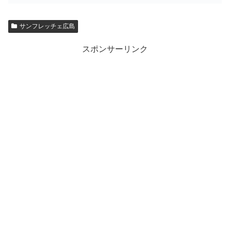
サンフレッチェ広島
スポンサーリンク