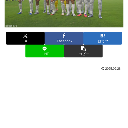
X
Facebook
はてブ
LINE
コピー
2025.09.28