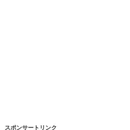
スポンサートリンク