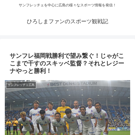
サンフレッチェを中心に広島の様々なスポーツ情報を発信！
ひろしまファンのスポーツ観戦記
サンフレ福岡戦勝利で望み繋ぐ！じゃがこ
こまで干すのスキッベ監督？それとレジー
ナやっと勝利！
サンフレッチェ広島