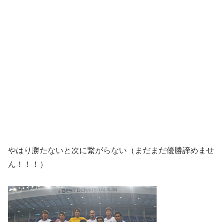
やはり勝たないと次に繋がらない（まだまだ優勝諦めませ
ん！！！）