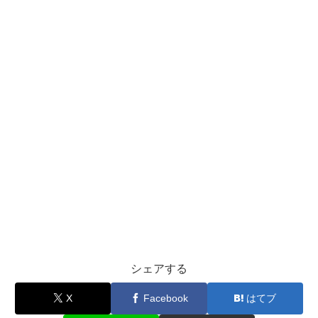
シェアする
X
Facebook
はてブ