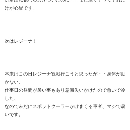
けが心配です。
次はレジーナ！
本来はこの日レジーナ観戦行こうと思ったが・・身体が動
かない、
仕事日の昼間が暑い事もあり意識失いかけたので急いで冷
した、
なので未だにスポットクーラーかけまくる筆者、マジで暑
いです。