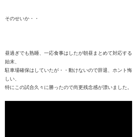
そのせいか・・
昼過ぎでも熟睡、一応食事はしたが朝昼まとめて対応する
始末、
駐車場確保はしていたが・・動けないので辞退、ホント悔
しい、
特にこの試合久々に勝ったので尚更残念感が漂いました。