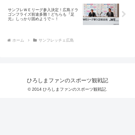
サンフレＷＥリーグ参入決定！広島ドラ
ゴンフライズ前途多難！どちらも『足
元』しっかり固めようで～！
ホーム
サンフレッチェ広島
ひろしまファンのスポーツ観戦記
© 2014 ひろしまファンのスポーツ観戦記.