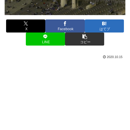
X
Facebook
はてブ
LINE
コピー
2020.10.15