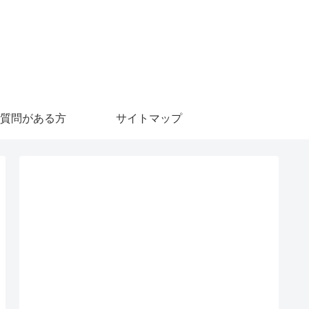
質問がある方
サイトマップ