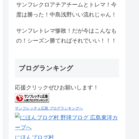
サンフレクロアチアチームとトレマ！今
度は勝った！中島浅野いい流れじゃん！
サンフレトレマ惨敗！だが今はこんなも
の！シーズン勝てればそれでいい！！！
ブログランキング
応援クリックぜひお願いします！
サンフレッチェ広島 ブログランキングへ
にほんブログ村