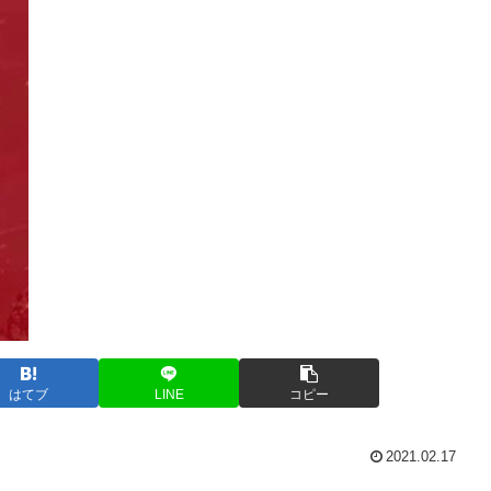
はてブ
LINE
コピー
2021.02.17