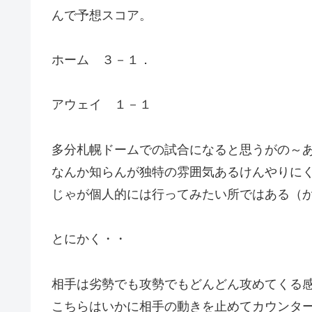
んで予想スコア。
ホーム ３－１．
アウェイ １－１
多分札幌ドームでの試合になると思うがの～
なんか知らんが独特の雰囲気あるけんやりに
じゃが個人的には行ってみたい所ではある（
とにかく・・
相手は劣勢でも攻勢でもどんどん攻めてくる
こちらはいかに相手の動きを止めてカウンタ