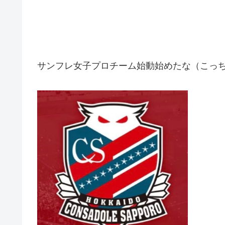
サンフレ女子プロチーム始動始めたな（こっ