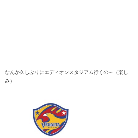
なんか久しぶりにエディオンスタジアム行くの～（楽し
み）