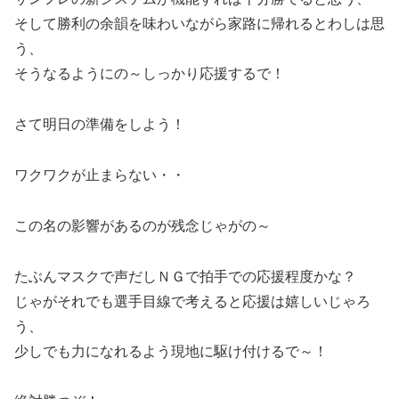
そして勝利の余韻を味わいながら家路に帰れるとわしは思
う、
そうなるようにの～しっかり応援するで！
さて明日の準備をしよう！
ワクワクが止まらない・・
この名の影響があるのが残念じゃがの～
たぶんマスクで声だしＮＧで拍手での応援程度かな？
じゃがそれでも選手目線で考えると応援は嬉しいじゃろ
う、
少しでも力になれるよう現地に駆け付けるで～！