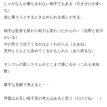
じゃがなんか勝ちきれない相手でもある（引き分けが多い
な）
波に乗ろうとするとき止められる感じがする。
相手は監督も変わり戦力も変わったからの～（吉野と皆川
がいる）
今の所どう出てくるかはよくわからん（まあね）
意外とどんどん攻めてくるかもしれん（あり得るな）
サンフレの新システムがどこまで通じるか（これも未知
数）
勝手な見解で考えると・・
序盤はお互い様子見の考えはあると思う（だけどね・・）