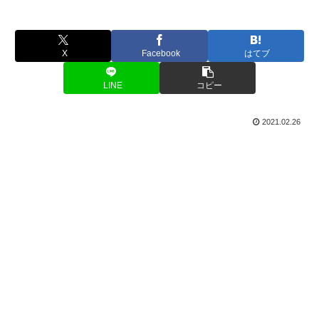
X
Facebook
はてブ
LINE
コピー
2021.02.26