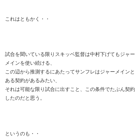
これはともかく・・
試合を聞いている限りスキッベ監督は中村下げてもジャー
メインを使い続ける、
この辺から推測するにあたってサンフレはジャーメインと
ある契約があるみたい、
それは可能な限り試合に出すこと、この条件でたぶん契約
したのだと思う。
というのも・・