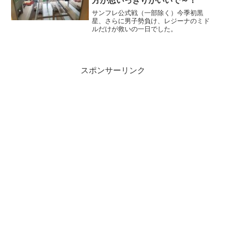
方が思いっきりがいいで～！
サンフレ公式戦（一部除く）今季初黒
星、さらに男子勢負け、レジーナのミド
ルだけが救いの一日でした。
スポンサーリンク