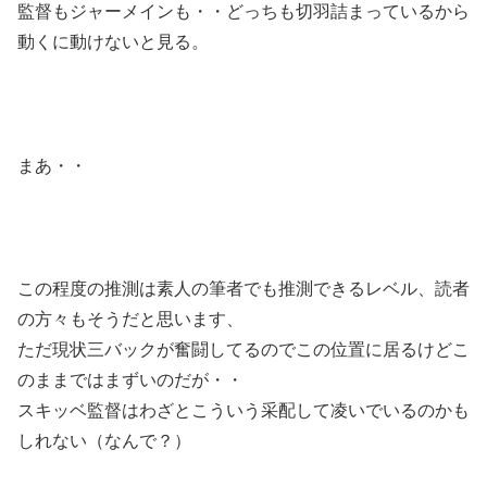
監督もジャーメインも・・どっちも切羽詰まっているから
動くに動けないと見る。
まあ・・
この程度の推測は素人の筆者でも推測できるレベル、読者
の方々もそうだと思います、
ただ現状三バックが奮闘してるのでこの位置に居るけどこ
のままではまずいのだが・・
スキッベ監督はわざとこういう采配して凌いでいるのかも
しれない（なんで？）