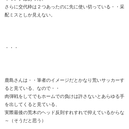
さらに交代枠は２つあったのに先に使い切っている・・采
配ミスとしか見えない。
・・・
鹿島さんは・・筆者のイメージだとかなり荒いサッカーす
ると見ている、なので・・
肉弾戦をしてでもホームでの負けは許さないとあらゆる手
を出してくると見ている、
実際最後の荒木のヘッド反則すれすれで抑えているからな
～（そうだと思う）