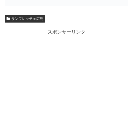
サンフレッチェ広島
スポンサーリンク