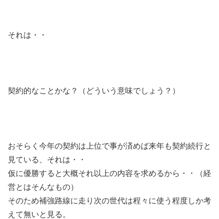
それは・・
契約的なことかな？（どういう意味でしょう？）
おそらく今年の契約は上位で事が済めば来年も契約続行と
見ている、それは・・
仮に優勝すると大概それ以上の内容を求めるから・・（経
営とはそんなもの）
そのため補強路線に走り次の世代は程々に使う程度しか考
えて無いと見る。