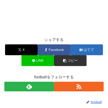
シェアする
X
Facebook
はてブ
LINE
コピー
footballをフォローする
football