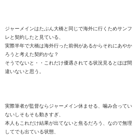
ジャーメインはたぶん大橋と同じで海外に行くためサンフ
レと契約したと見ている、
実際半年で大橋は海外行った前例があるからそれにあやか
ろうと考えた契約かな？
そうでないと・・これだけ優遇されてる状況見るとほぼ間
違いないと思う。
実際筆者が監督ならジャーメイン休ませる、噛み合ってい
ないしそもそも動きすぎ、
本人もこれだけ結果が出てないと焦るだろう、なので無理
してでも出ている状態、