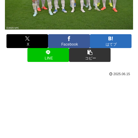
X
Facebook
はてブ
LINE
コピー
2025.06.15