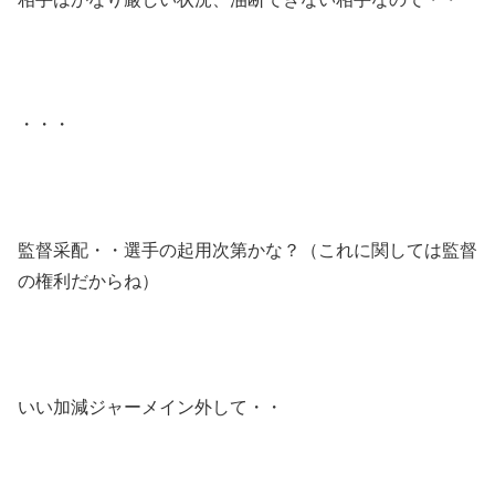
・・・
監督采配・・選手の起用次第かな？（これに関しては監督
の権利だからね）
いい加減ジャーメイン外して・・