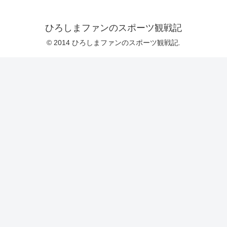
ひろしまファンのスポーツ観戦記
© 2014 ひろしまファンのスポーツ観戦記.