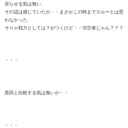
戻らせる気は無い、
その辺は感じていたが・・まさかこの時までスルーとは思
わなかった、
そりゃ戦力としては？がつくけど・・功労者じゃん？？？
・・・
黒田と比較する気は無いが・・
・・・