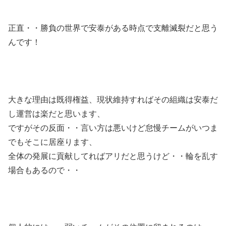
正直・・勝負の世界で安泰がある時点で支離滅裂だと思う
んです！
大きな理由は既得権益、現状維持すればその組織は安泰だ
し運営は楽だと思います、
ですがその反面・・言い方は悪いけど怠慢チームがいつま
でもそこに居座ります、
全体の発展に貢献してればアリだと思うけど・・輪を乱す
場合もあるので・・