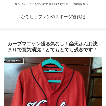
サンフレッチェを中心に広島の様々なスポーツ情報を発信！
ひろしまファンのスポーツ観戦記
カープマエケン獲る気なし！楽天さんお決
まりで意気消沈！とてもとても残念です！
広島東洋カープ