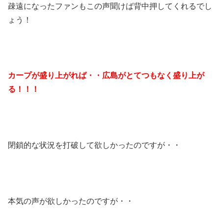
疎遠になったファンもこの声聞けば背中押してくれるでし
ょう！
カープが盛り上がれば・・広島がとてつもなく盛り上が
る！！！
閉鎖的な状況を打破して欲しかったのですが・・
本気の声が欲しかったのですが・・