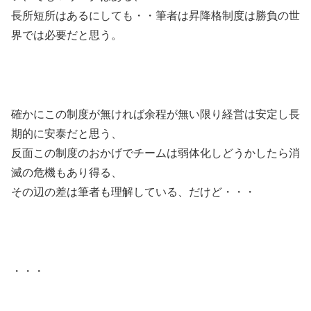
長所短所はあるにしても・・筆者は昇降格制度は勝負の世
界では必要だと思う。
確かにこの制度が無ければ余程が無い限り経営は安定し長
期的に安泰だと思う、
反面この制度のおかげでチームは弱体化しどうかしたら消
滅の危機もあり得る、
その辺の差は筆者も理解している、だけど・・・
・・・