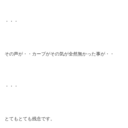
・・・
その声が・・カープがその気が全然無かった事が・・
・・・
とてもとても残念です。