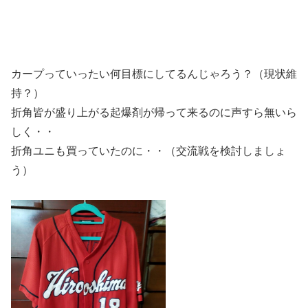
カープっていったい何目標にしてるんじゃろう？（現状維
持？）
折角皆が盛り上がる起爆剤が帰って来るのに声すら無いら
しく・・
折角ユニも買っていたのに・・（交流戦を検討しましょ
う）