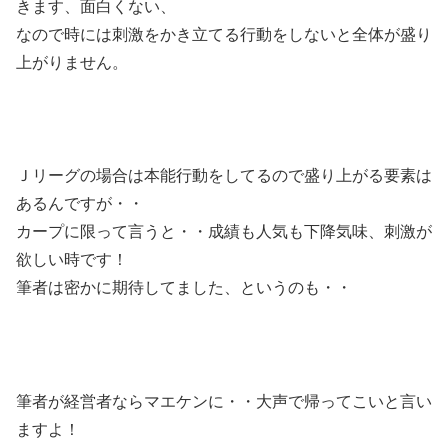
きます、面白くない、
なので時には刺激をかき立てる行動をしないと全体が盛り
上がりません。
Ｊリーグの場合は本能行動をしてるので盛り上がる要素は
あるんですが・・
カープに限って言うと・・成績も人気も下降気味、刺激が
欲しい時です！
筆者は密かに期待してました、というのも・・
筆者が経営者ならマエケンに・・大声で帰ってこいと言い
ますよ！