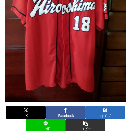
X
Facebook
はてブ
LINE
コピー