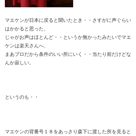
マエケンが日本に戻ると聞いたとき・・さすがに声ぐらい
はかかると思った、
じゃがお声はほとんど・・というか無かったみたいでマエ
ケンは楽天さんへ、
まあプロだから条件のいい所にいく・・当たり前だけどな
んか寂しい。
というのも・・
マエケンの背番号１８をあっさり森下に渡した所を見ると