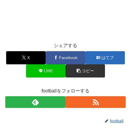
シェアする
X
Facebook
はてブ
LINE
コピー
footballをフォローする
football