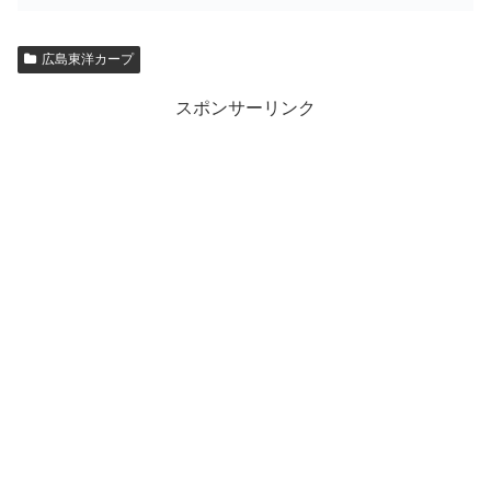
広島東洋カープ
スポンサーリンク