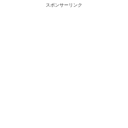
スポンサーリンク