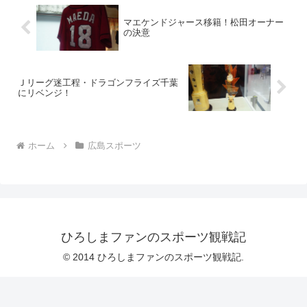
マエケンドジャース移籍！松田オーナー
の決意
Ｊリーグ迷工程・ドラゴンフライズ千葉
にリベンジ！
ホーム
広島スポーツ
ひろしまファンのスポーツ観戦記
© 2014 ひろしまファンのスポーツ観戦記.