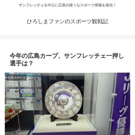
サンフレッチェを中心に広島の様々なスポーツ情報を発信！
ひろしまファンのスポーツ観戦記
今年の広島カープ、サンフレッチェ一押し
選手は？
広島スポーツ