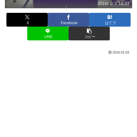
2016/ 1/ 2 18:33
X
Facebook
はてブ
LINE
コピー
2016.01.03