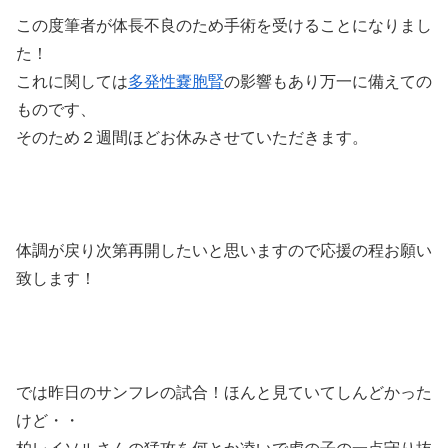
この度筆者が体長不良のため手術を受けることになりまし
た！
これに関しては
多発性嚢胞腎
の影響もあり万一に備えての
ものです、
そのため２週間ほどお休みさせていただきます。
体調が戻り次第再開したいと思いますので応援の程お願い
致します！
では昨日のサンフレの試合！ほんと見ていてしんどかった
けど・・