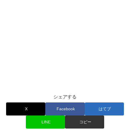
シェアする
X
Facebook
はてブ
LINE
コピー