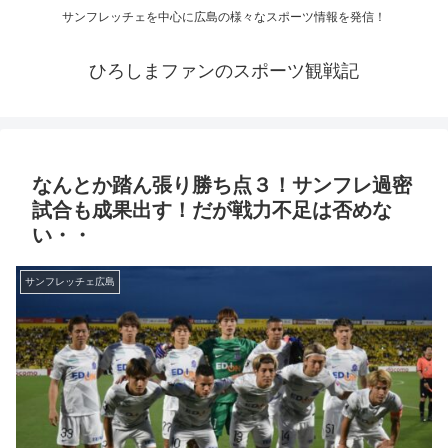
サンフレッチェを中心に広島の様々なスポーツ情報を発信！
ひろしまファンのスポーツ観戦記
なんとか踏ん張り勝ち点３！サンフレ過密
試合も成果出す！だが戦力不足は否めな
い・・
サンフレッチェ広島