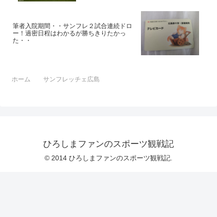
筆者入院期間・・サンフレ２試合連続ドロ
ー！過密日程はわかるが勝ちきりたかっ
た・・
ホーム
サンフレッチェ広島
ひろしまファンのスポーツ観戦記
© 2014 ひろしまファンのスポーツ観戦記.