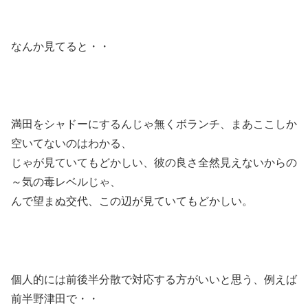
なんか見てると・・
満田をシャドーにするんじゃ無くボランチ、まあここしか
空いてないのはわかる、
じゃが見ていてもどかしい、彼の良さ全然見えないからの
～気の毒レベルじゃ、
んで望まぬ交代、この辺が見ていてもどかしい。
個人的には前後半分散で対応する方がいいと思う、例えば
前半野津田で・・