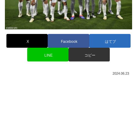
X
Facebook
はてブ
LINE
コピー
2024.06.23