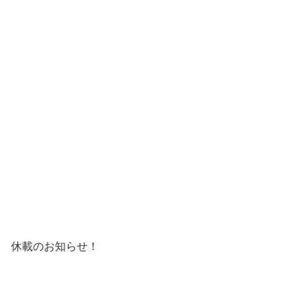
休載のお知らせ！