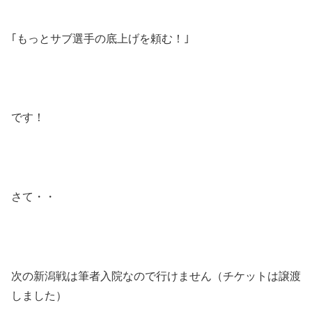
｢もっとサブ選手の底上げを頼む！｣
です！
さて・・
次の新潟戦は筆者入院なので行けません（チケットは譲渡
しました）