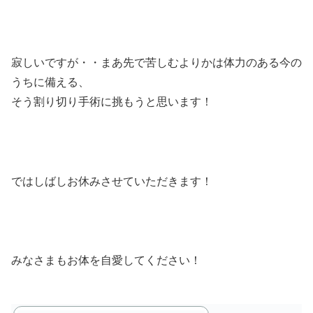
寂しいですが・・まあ先で苦しむよりかは体力のある今の
うちに備える、
そう割り切り手術に挑もうと思います！
ではしばしお休みさせていただきます！
みなさまもお体を自愛してください！