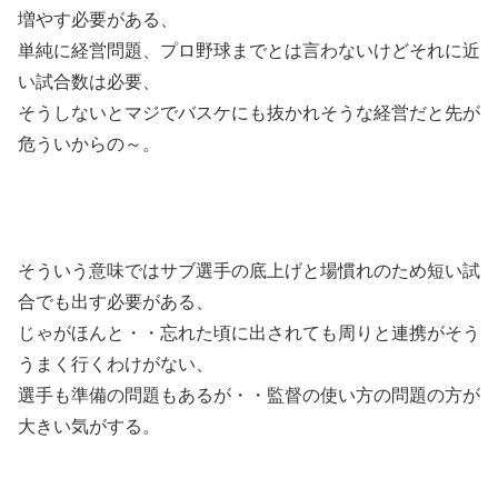
増やす必要がある、
単純に経営問題、プロ野球までとは言わないけどそれに近
い試合数は必要、
そうしないとマジでバスケにも抜かれそうな経営だと先が
危ういからの～。
そういう意味ではサブ選手の底上げと場慣れのため短い試
合でも出す必要がある、
じゃがほんと・・忘れた頃に出されても周りと連携がそう
うまく行くわけがない、
選手も準備の問題もあるが・・監督の使い方の問題の方が
大きい気がする。