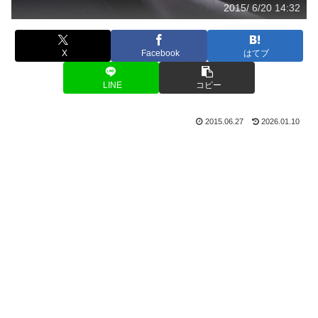
2015/ 6/20 14:32
X
Facebook
はてブ
LINE
コピー
2015.06.27
2026.01.10