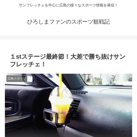
サンフレッチェを中心に広島の様々なスポーツ情報を発信！
ひろしまファンのスポーツ観戦記
１stステージ最終節！大差で勝ち抜けサン
フレッチェ！
広島スポーツ