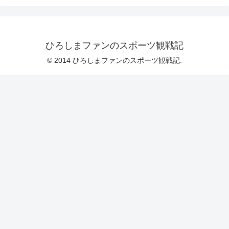
ひろしまファンのスポーツ観戦記
© 2014 ひろしまファンのスポーツ観戦記.