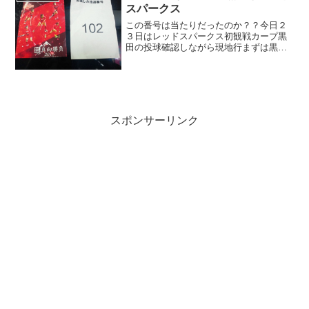
スパークス
この番号は当たりだったのか？？今日２
３日はレッドスパークス初観戦カープ黒
田の投球確認しながら現地行まずは黒田
の３勝目をお伝えしたい！
スポンサーリンク