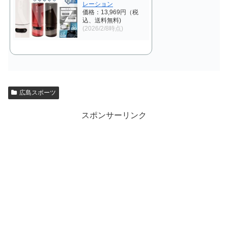
レーション
価格：13,969円（税
込、送料無料)
(2026/2/8時点)
広島スポーツ
スポンサーリンク