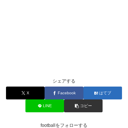
シェアする
X
Facebook
はてブ
LINE
コピー
footballをフォローする