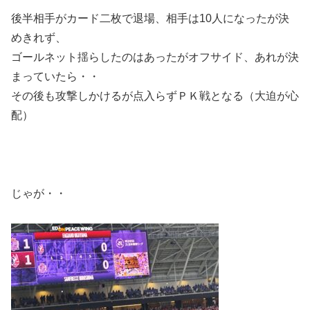
後半相手がカード二枚で退場、相手は10人になったが決
めきれず、
ゴールネット揺らしたのはあったがオフサイド、あれが決
まっていたら・・
その後も攻撃しかけるが点入らずＰＫ戦となる（大迫が心
配）
じゃが・・