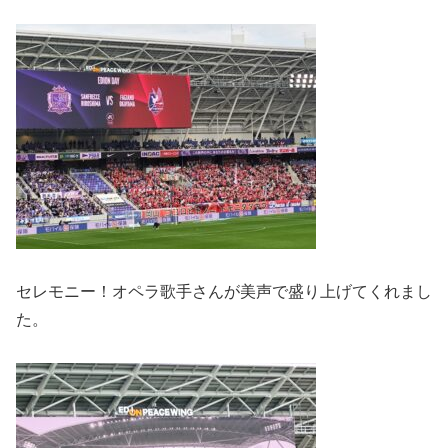
セレモニー！オペラ歌手さんが美声で盛り上げてくれまし
た。