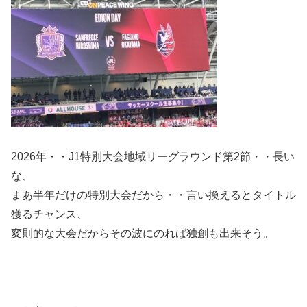
2026年・・J1特別大会地域リーグラウンド第2節・・長い
な、
まあ半年だけの特別大会だから・・言い換えるとタイトル
獲るチャンス、
変則的な大会だからその波にのれば独創も出来そう。