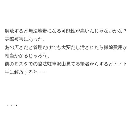
解放すると無法地帯になる可能性が高いんじゃないかな？
実際被害にあった、
あの広さだと管理だけでも大変だし汚されたら掃除費用が
相当かかるじゃろう、
前のＥスタでの違法駐車沢山見てる筆者からすると・・下
手に解放すると・・
・・・