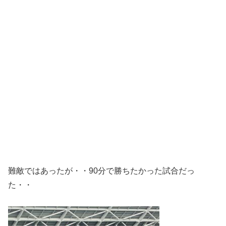
難敵ではあったが・・90分で勝ちたかった試合だっ
た・・