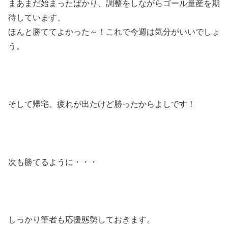
まあまだ始まったばかり、調整をしながらゴール量産を期
待しています、
ほんと勝ててよかった～！これで今週は気分がいいでしょ
う。
そして帰宅、疲れが出たけど勝ったからよしです！
次も勝てるように・・・
しっかり筆者も応援態勢しておきます。