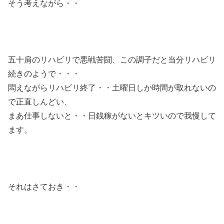
そう考えながら・・
五十肩のリハビリで悪戦苦闘、この調子だと当分リハビリ
続きのようで・・・
悶えながらリハビリ終了・・土曜日しか時間が取れないの
で正直しんどい、
まあ仕事しないと・・日銭稼がないとキツいので我慢して
ます。
それはさておき・・