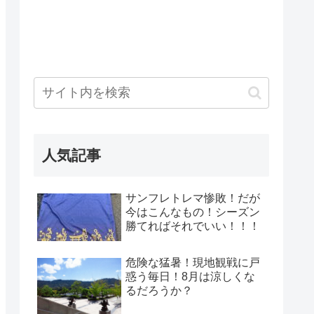
人気記事
サンフレトレマ惨敗！だが
今はこんなもの！シーズン
勝てればそれでいい！！！
危険な猛暑！現地観戦に戸
惑う毎日！8月は涼しくな
るだろうか？