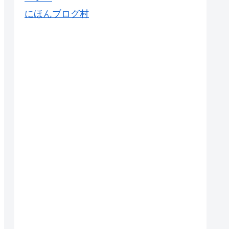
にほんブログ村