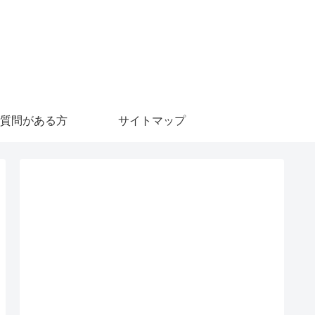
質問がある方
サイトマップ