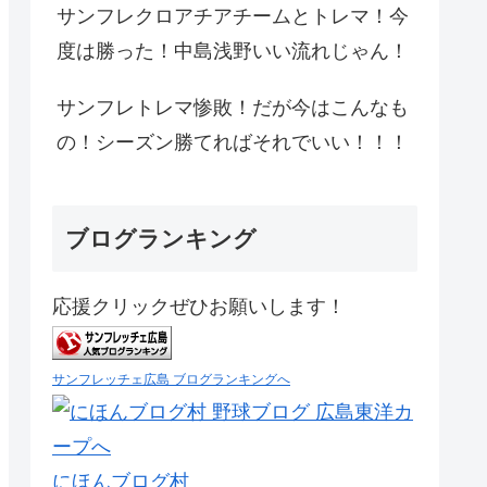
サンフレクロアチアチームとトレマ！今
度は勝った！中島浅野いい流れじゃん！
サンフレトレマ惨敗！だが今はこんなも
の！シーズン勝てればそれでいい！！！
ブログランキング
応援クリックぜひお願いします！
サンフレッチェ広島 ブログランキングへ
にほんブログ村